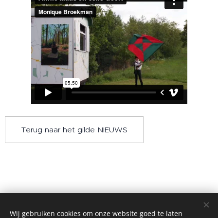
Terug naar het gilde NIEUWS
Wij gebruiken cookies om onze website goed te laten