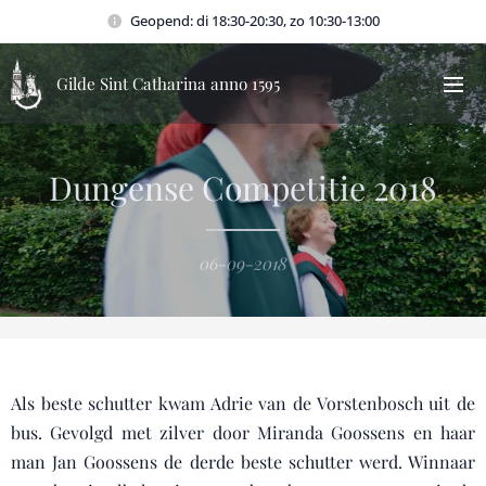
Geopend: di 18:30-20:30, zo 10:30-13:00
Gilde Sint Catharina anno 1595
Dungense Competitie 2018
06-09-2018
Als beste schutter kwam Adrie van de Vorstenbosch uit de
bus. Gevolgd met zilver door Miranda Goossens en haar
man Jan Goossens de derde beste schutter werd. Winnaar