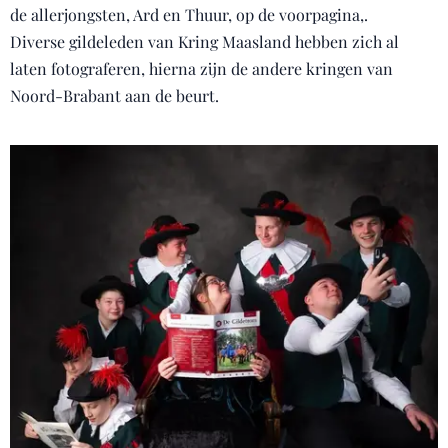
de allerjongsten, Ard en Thuur, op de voorpagina,.
Diverse gildeleden van Kring Maasland hebben zich al
laten fotograferen, hierna zijn de andere kringen van
Noord-Brabant aan de beurt.