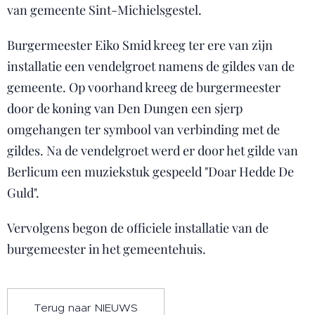
van gemeente Sint-Michielsgestel.
Burgermeester Eiko Smid kreeg ter ere van zijn
installatie een vendelgroet namens de gildes van de
gemeente. Op voorhand kreeg de burgermeester
door de koning van Den Dungen een sjerp
omgehangen ter symbool van verbinding met de
gildes. Na de vendelgroet werd er door het gilde van
Berlicum een muziekstuk gespeeld "Doar Hedde De
Guld".
Vervolgens begon de officiele installatie van de
burgemeester in het gemeentehuis.
Terug naar NIEUWS