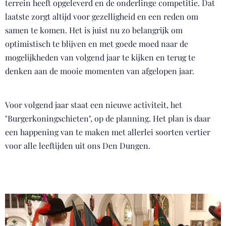
terrein heeft opgeleverd en de onderlinge competitie. Dat
laatste zorgt altijd voor gezelligheid en een reden om
samen te komen. Het is juist nu zo belangrijk om
optimistisch te blijven en met goede moed naar de
mogelijkheden van volgend jaar te kijken en terug te
denken aan de mooie momenten van afgelopen jaar.
Voor volgend jaar staat een nieuwe activiteit, het
"Burgerkoningschieten", op de planning. Het plan is daar
een happening van te maken met allerlei soorten vertier
voor alle leeftijden uit ons Den Dungen.