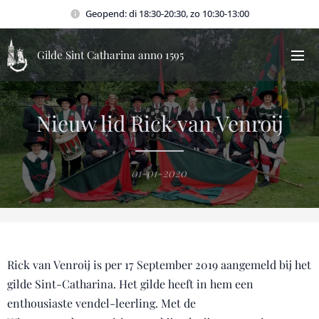
Geopend: di 18:30-20:30, zo 10:30-13:00
Gilde Sint Catharina anno 1595
Nieuw lid Rick van Venroij
01-01-2020
Rick van Venroij is per 17 September 2019 aangemeld bij het
gilde Sint-Catharina. Het gilde heeft in hem een
enthousiaste vendel-leerling. Met de