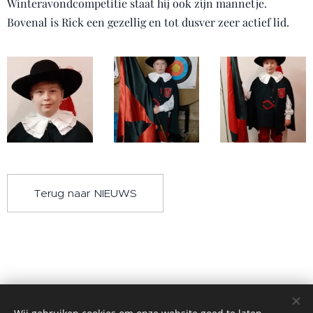
Winteravondcompetitie staat hij ook zijn mannetje.
Bovenal is Rick een gezellig en tot dusver zeer actief lid.
Terug naar NIEUWS