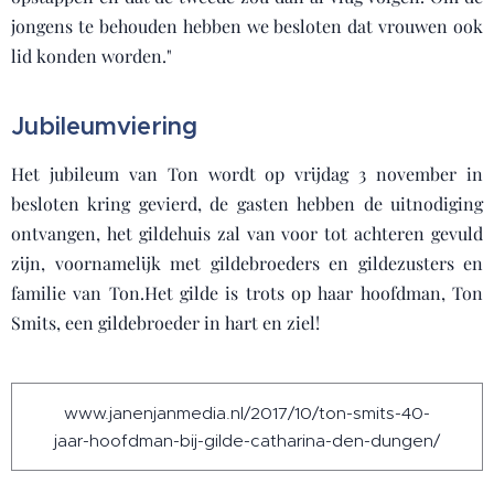
jongens te behouden hebben we besloten dat vrouwen ook
lid konden worden."
Jubileumviering
Het jubileum van Ton wordt op vrijdag 3 november in
besloten kring gevierd, de gasten hebben de uitnodiging
ontvangen, het gildehuis zal van voor tot achteren gevuld
zijn, voornamelijk met gildebroeders en gildezusters en
familie van Ton.Het gilde is trots op haar hoofdman, Ton
Smits, een gildebroeder in hart en ziel!
www.janenjanmedia.nl/2017/10/ton-smits-40-
jaar-hoofdman-bij-gilde-catharina-den-dungen/