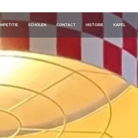
MPETITIE
SCHOLEN
CONTACT
HISTORIE
KAPEL