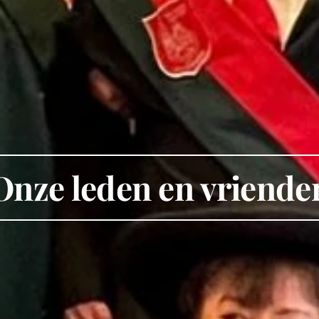
Onze leden en vriende